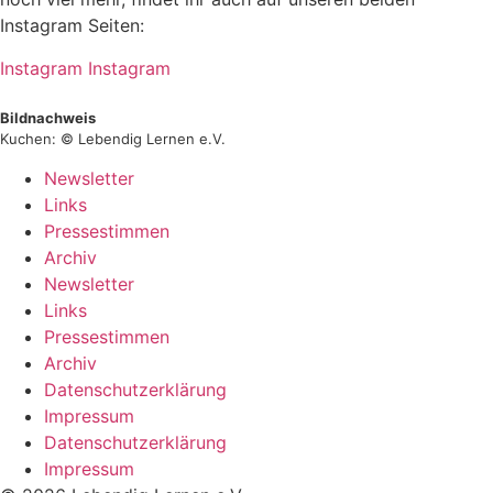
Instagram Seiten:
Instagram
Instagram
Bildnachweis
Kuchen: © Lebendig Lernen e.V.
Newsletter
Links
Pressestimmen
Archiv
Newsletter
Links
Pressestimmen
Archiv
Datenschutzerklärung
Impressum
Datenschutzerklärung
Impressum