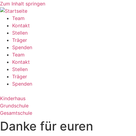
Zum Inhalt springen
Team
Kontakt
Stellen
Träger
Spenden
Team
Kontakt
Stellen
Träger
Spenden
Kinderhaus
Grundschule
Gesamtschule
Danke für euren